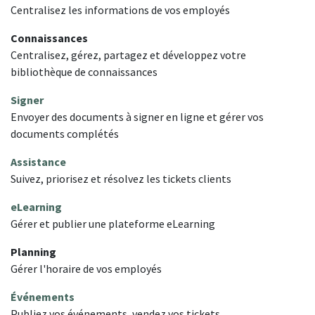
Centralisez les informations de vos employés
Connaissances
Centralisez, gérez, partagez et développez votre
bibliothèque de connaissances
Signer
Envoyer des documents à signer en ligne et gérer vos
documents complétés
Assistance
Suivez, priorisez et résolvez les tickets clients
eLearning
Gérer et publier une plateforme eLearning
Planning
Gérer l'horaire de vos employés
Événements
Publiez vos événements, vendez vos tickets