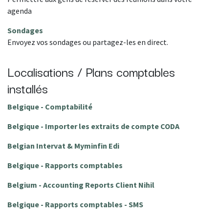
agenda
Sondages
Envoyez vos sondages ou partagez-les en direct.
Localisations / Plans comptables
installés
Belgique - Comptabilité
Belgique - Importer les extraits de compte CODA
Belgian Intervat & Myminfin Edi
Belgique - Rapports comptables
Belgium - Accounting Reports Client Nihil
Belgique - Rapports comptables - SMS