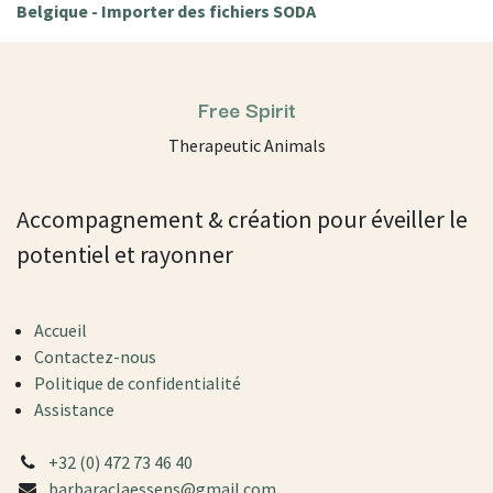
Belgique - Importer des fichiers SODA
Free Spirit
Therapeutic Animals
Accompagnement & création pour éveiller le
potentiel et rayonner
Accueil
Contactez-nous
Politique de confidentialité
Assistance
+32 (0) 472 73 46 40
barbaraclaessens@gmail.com