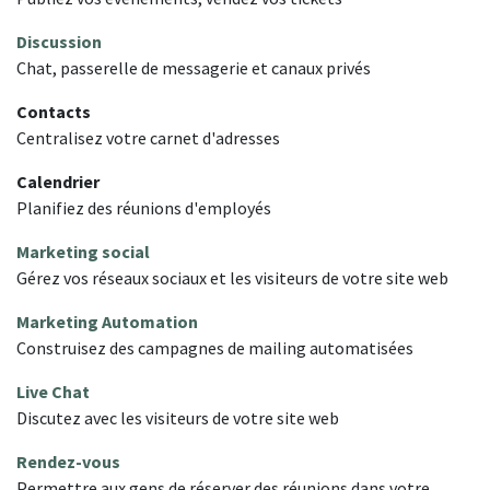
Discussion
Chat, passerelle de messagerie et canaux privés
Contacts
Centralisez votre carnet d'adresses
Calendrier
Planifiez des réunions d'employés
Marketing social
Gérez vos réseaux sociaux et les visiteurs de votre site web
Marketing Automation
Construisez des campagnes de mailing automatisées
Live Chat
Discutez avec les visiteurs de votre site web
Rendez-vous
Permettre aux gens de réserver des réunions dans votre