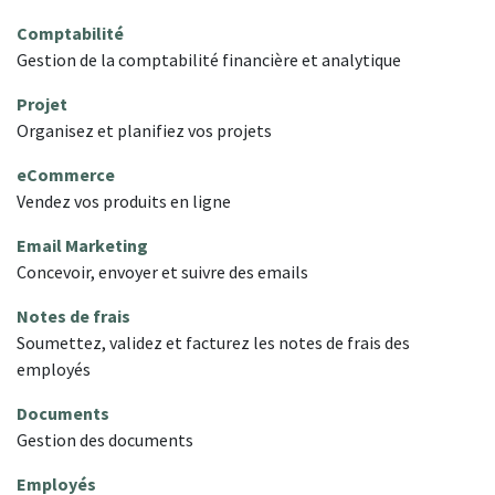
Comptabilité
Gestion de la comptabilité financière et analytique
Projet
Organisez et planifiez vos projets
eCommerce
Vendez vos produits en ligne
Email Marketing
Concevoir, envoyer et suivre des emails
Notes de frais
Soumettez, validez et facturez les notes de frais des
employés
Documents
Gestion des documents
Employés