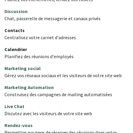
Discussion
Chat, passerelle de messagerie et canaux privés
Contacts
Centralisez votre carnet d'adresses
Calendrier
Planifiez des réunions d'employés
Marketing social
Gérez vos réseaux sociaux et les visiteurs de votre site web
Marketing Automation
Construisez des campagnes de mailing automatisées
Live Chat
Discutez avec les visiteurs de votre site web
Rendez-vous
Permettre aux gens de réserver des réunions dans votre