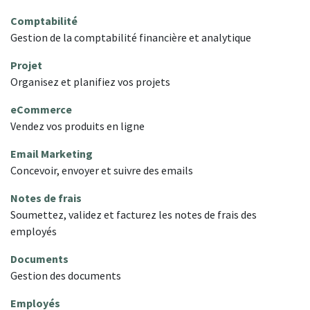
Comptabilité
Gestion de la comptabilité financière et analytique
Projet
Organisez et planifiez vos projets
eCommerce
Vendez vos produits en ligne
Email Marketing
Concevoir, envoyer et suivre des emails
Notes de frais
Soumettez, validez et facturez les notes de frais des
employés
Documents
Gestion des documents
Employés