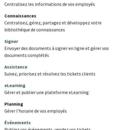
Centralisez les informations de vos employés
Connaissances
Centralisez, gérez, partagez et développez votre
bibliothèque de connaissances
Signer
Envoyer des documents à signer en ligne et gérer vos
documents complétés
Assistance
Suivez, priorisez et résolvez les tickets clients
eLearning
Gérer et publier une plateforme eLearning
Planning
Gérer l'horaire de vos employés
Événements
Publiez vos événements, vendez vos tickets