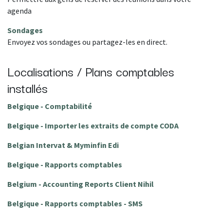
agenda
Sondages
Envoyez vos sondages ou partagez-les en direct.
Localisations / Plans comptables
installés
Belgique - Comptabilité
Belgique - Importer les extraits de compte CODA
Belgian Intervat & Myminfin Edi
Belgique - Rapports comptables
Belgium - Accounting Reports Client Nihil
Belgique - Rapports comptables - SMS