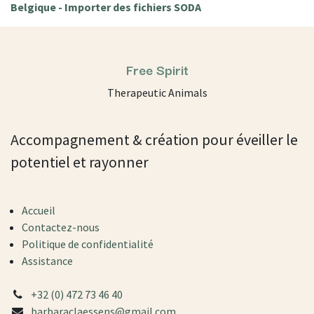
Belgique - Importer des fichiers SODA
Free Spirit
Therapeutic Animals
Accompagnement & création pour éveiller le
potentiel et rayonner
Accueil
Contactez-nous
Politique de confidentialité
Assistance
+32 (0) 472 73 46 40
barbaraclaessens@gmail.com